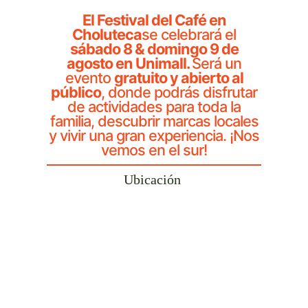
El Festival del Café en
Choluteca
se celebrará el
sábado 8 & domingo 9 de
agosto en Unimall.
Será un
evento
gratuito y abierto al
público
, donde podrás disfrutar
de actividades para toda la
familia, descubrir marcas locales
y vivir una gran experiencia. ¡Nos
vemos en el sur!
Ubicación