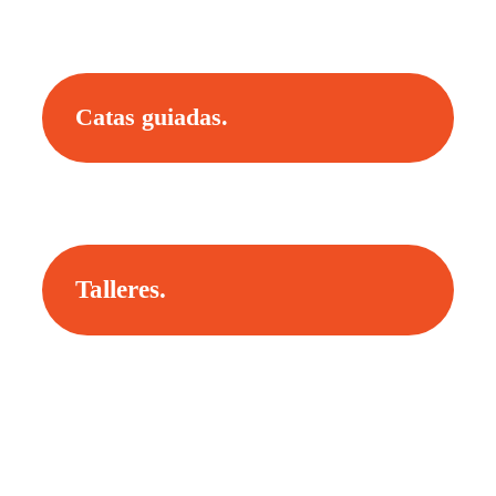
Catas guiadas.
Talleres.