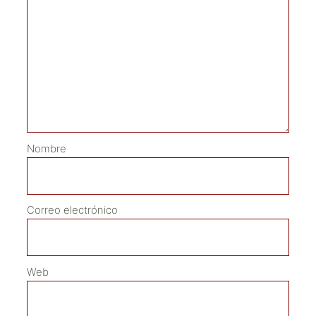
Nombre
Correo electrónico
Web