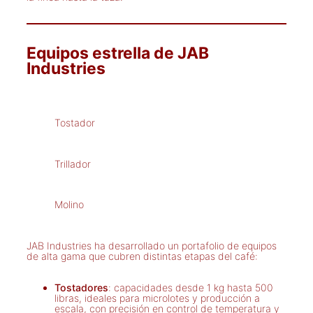
Equipos estrella de JAB
Industries
Tostador
Trillador
Molino
JAB Industries ha desarrollado un portafolio de equipos
de alta gama que cubren distintas etapas del café:
Tostadores
: capacidades desde 1 kg hasta 500
libras, ideales para microlotes y producción a
escala, con precisión en control de temperatura y