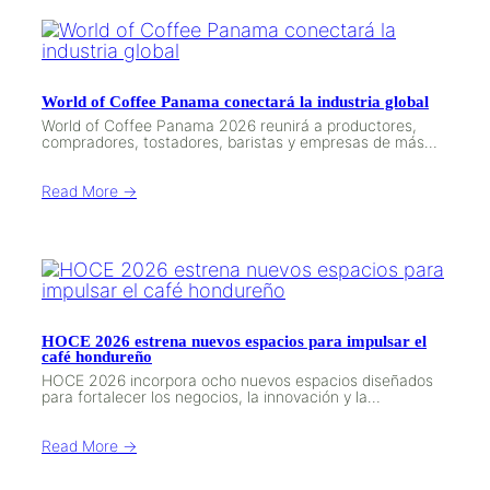
World of Coffee Panama conectará la industria global
World of Coffee Panama 2026 reunirá a productores,
compradores, tostadores, baristas y empresas de más…
Read More →
HOCE 2026 estrena nuevos espacios para impulsar el
café hondureño
HOCE 2026 incorpora ocho nuevos espacios diseñados
para fortalecer los negocios, la innovación y la…
Read More →