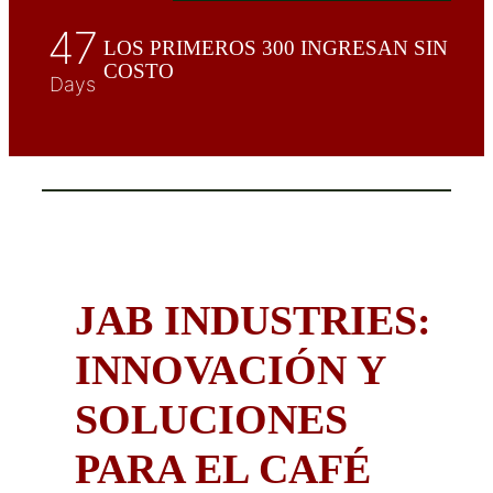
47
LOS PRIMEROS 300 INGRESAN SIN
COSTO
Days
JAB INDUSTRIES:
INNOVACIÓN Y
SOLUCIONES
PARA EL CAFÉ