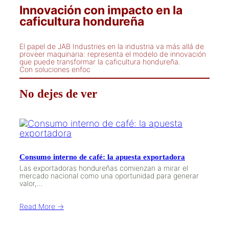
Innovación con impacto en la
caficultura hondureña
El papel de JAB Industries en la industria va más allá de
proveer maquinaria: representa el modelo de innovación
que puede transformar la caficultura hondureña.
Con soluciones enfoc
No dejes de ver
Consumo interno de café: la apuesta exportadora
Las exportadoras hondureñas comienzan a mirar el
mercado nacional como una oportunidad para generar
valor,…
Read More →