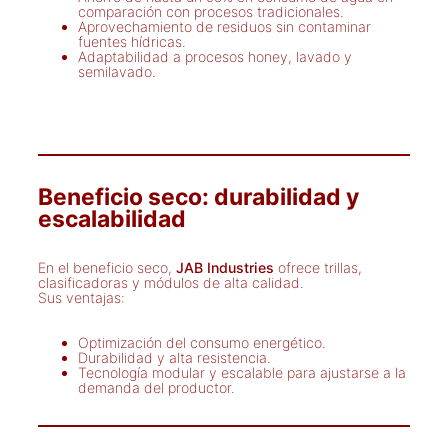
comparación con procesos tradicionales.
Aprovechamiento de residuos sin contaminar
fuentes hídricas.
Adaptabilidad a procesos honey, lavado y
semilavado.
Beneficio seco: durabilidad y
escalabilidad
En el beneficio seco,
JAB Industries
ofrece trillas,
clasificadoras y módulos de alta calidad.
Sus ventajas:
Optimización del consumo energético.
Durabilidad y alta resistencia.
Tecnología modular y escalable para ajustarse a la
demanda del productor.