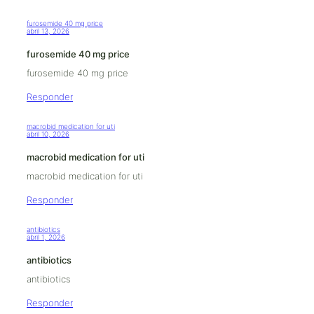
furosemide 40 mg price
abril 13, 2026
furosemide 40 mg price
furosemide 40 mg price
Responder
macrobid medication for uti
abril 10, 2026
macrobid medication for uti
macrobid medication for uti
Responder
antibiotics
abril 1, 2026
antibiotics
antibiotics
Responder